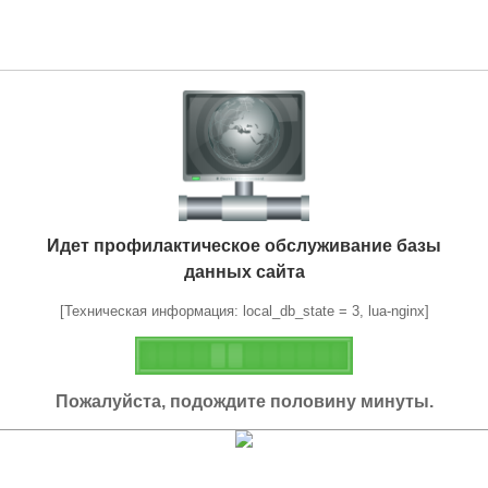
Идет профилактическое обслуживание базы
данных сайта
[Техническая информация: local_db_state = 3, lua-nginx]
Пожалуйста, подождите половину минуты.