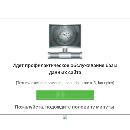
Идет профилактическое обслуживание базы
данных сайта
[Техническая информация: local_db_state = 3, lua-nginx]
Пожалуйста, подождите половину минуты.